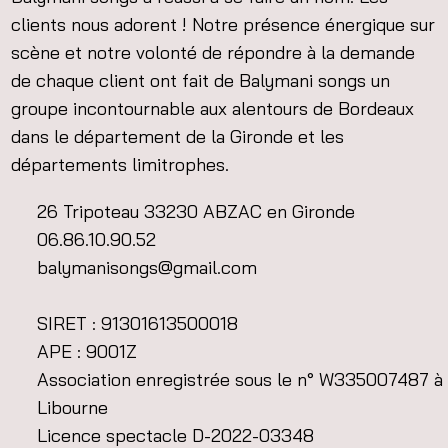
clients nous adorent ! Notre présence énergique sur
scène et notre volonté de répondre à la demande
de chaque client ont fait de Balymani songs un
groupe incontournable aux alentours de Bordeaux
dans le département de la Gironde et les
départements limitrophes.
26 Tripoteau 33230 ABZAC en Gironde
06.86.10.90.52
balymanisongs@gmail.com
SIRET : 91301613500018
APE : 9001Z
Association enregistrée sous le n° W335007487 à
Libourne
Licence spectacle D-2022-03348