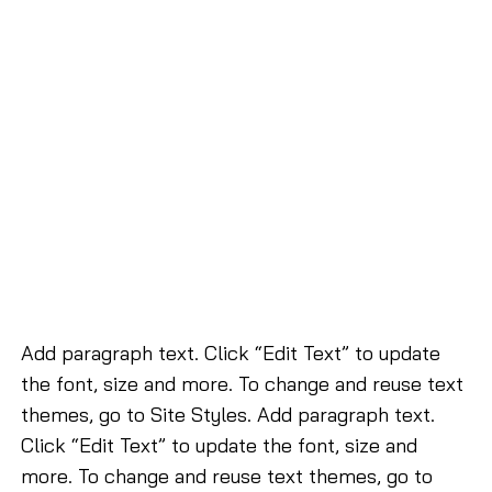
Add paragraph text. Click “Edit Text” to update
the font, size and more. To change and reuse text
themes, go to Site Styles. Add paragraph text.
Click “Edit Text” to update the font, size and
more. To change and reuse text themes, go to