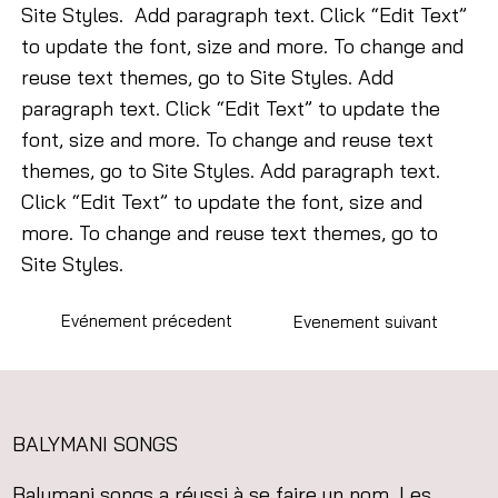
Site Styles. Add paragraph text. Click “Edit Text”
to update the font, size and more. To change and
reuse text themes, go to Site Styles. Add
paragraph text. Click “Edit Text” to update the
font, size and more. To change and reuse text
themes, go to Site Styles. Add paragraph text.
Click “Edit Text” to update the font, size and
more. To change and reuse text themes, go to
Site Styles.
Evénement précedent
Evenement suivant
BALYMANI SONGS
Balymani songs a réussi à se faire un nom. Les