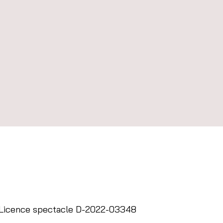
- Licence spectacle D-2022-03348