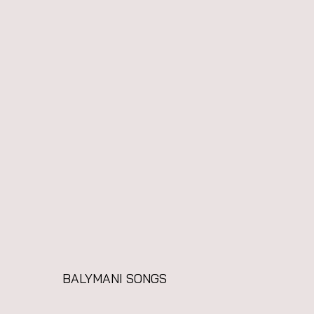
BALYMANI SONGS