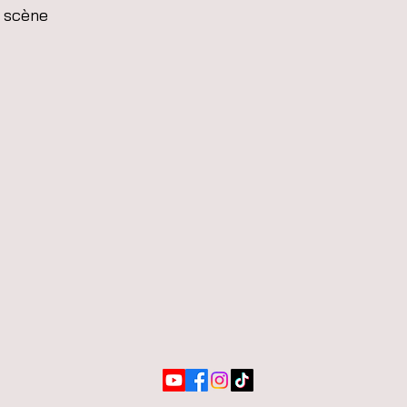
r scène